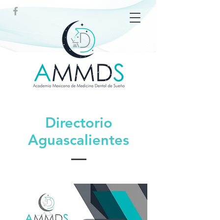
Directorio
Aguascalientes