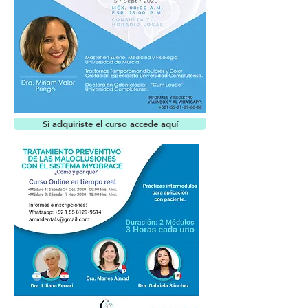
Si adquiriste el curso accede aquí