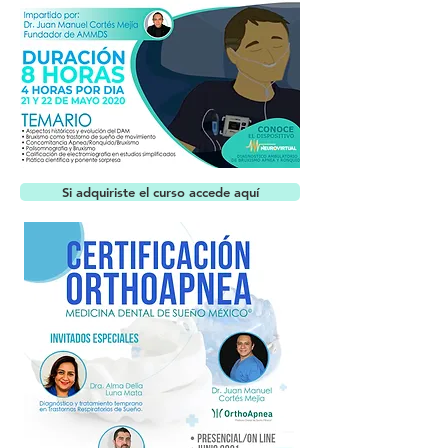
Si adquiriste el curso accede aquí