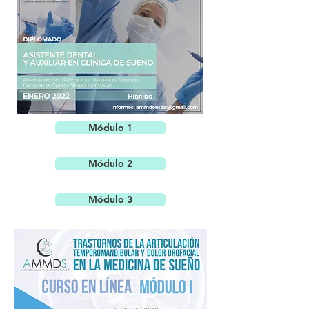
Módulo 1
Módulo 2
Módulo 3