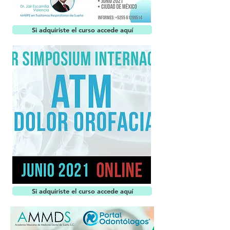
Si adquiriste el curso accede aquí
Si adquiriste el curso accede aquí