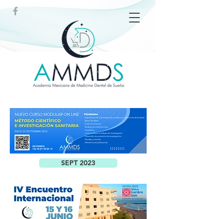
SEPT 2023