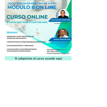
Si adquiriste el curso accede aquí