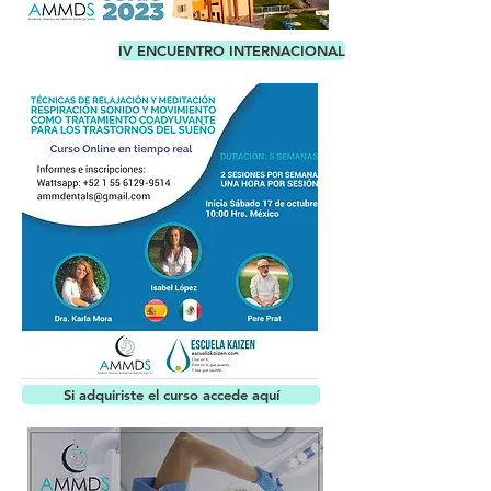
IV ENCUENTRO INTERNACIONAL
Si adquiriste el curso accede aquí